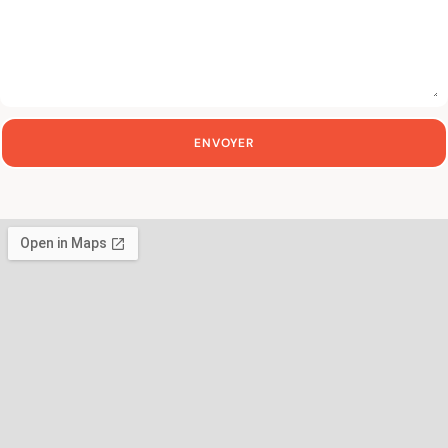
ENVOYER