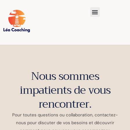
Nous sommes
impatients de vous
rencontrer.
Pour toutes questions ou collaboration, contactez-
nous pour discuter de vos besoins et découvrir