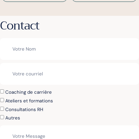
Contact
Coaching de carrière
Ateliers et formations
Consultations RH
Autres