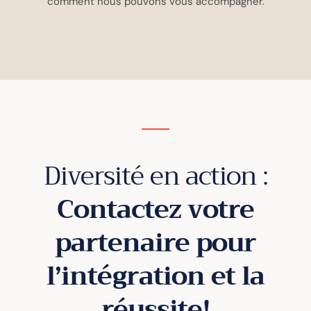
comment nous pouvons vous accompagner.
Diversité en action :
Contactez votre
partenaire pour
l’intégration et la
réussite!