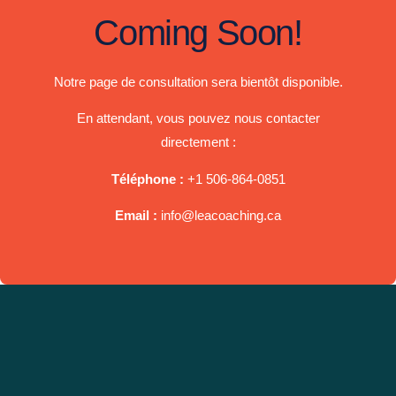
Coming Soon!
Notre page de consultation sera bientôt disponible.
En attendant, vous pouvez nous contacter
directement :
Téléphone :
+1 506-864-0851
Email :
info@leacoaching.ca