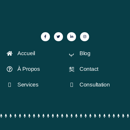
Accueil
Blog
À Propos
Contact
Services
Consultation