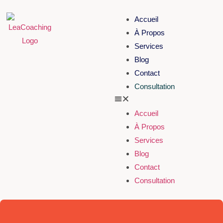
Accueil
À Propos
Services
Blog
Contact
Consultation
Accueil
À Propos
Services
Blog
Contact
Consultation