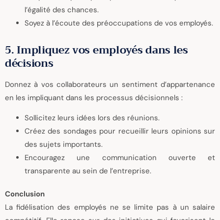
l’égalité des chances.
Soyez à l’écoute des préoccupations de vos employés.
5. Impliquez vos employés dans les
décisions
Donnez à vos collaborateurs un sentiment d’appartenance
en les impliquant dans les processus décisionnels :
Sollicitez leurs idées lors des réunions.
Créez des sondages pour recueillir leurs opinions sur
des sujets importants.
Encouragez une communication ouverte et
transparente au sein de l’entreprise.
Conclusion
La fidélisation des employés ne se limite pas à un salaire