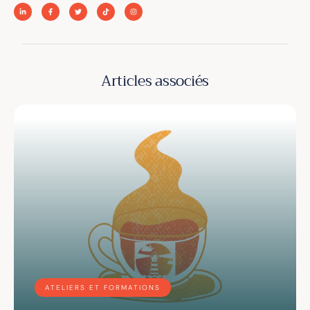
Articles associés
ATELIERS ET FORMATIONS