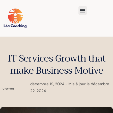
IT Services Growth that
make Business Motive
décembre 19, 2024 - Mis à jour le décembre
vortex
22, 2024