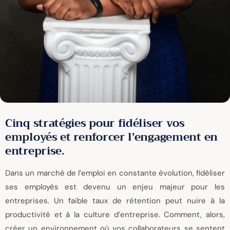
Cinq stratégies pour fidéliser vos
employés et renforcer l’engagement en
entreprise.
Dans un marché de l’emploi en constante évolution, fidéliser
ses employés est devenu un enjeu majeur pour les
entreprises. Un faible taux de rétention peut nuire à la
productivité et à la culture d’entreprise. Comment, alors,
créer un environnement où vos collaborateurs se sentent