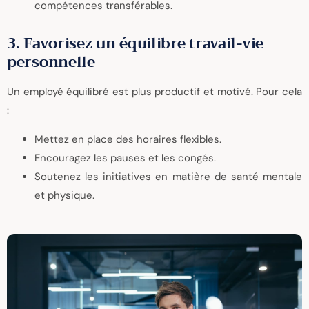
compétences transférables.
3. Favorisez un équilibre travail-vie
personnelle
Un employé équilibré est plus productif et motivé. Pour cela
:
Mettez en place des horaires flexibles.
Encouragez les pauses et les congés.
Soutenez les initiatives en matière de santé mentale
et physique.