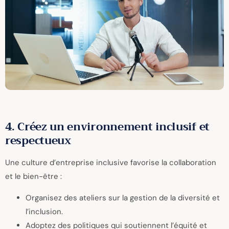
4. Créez un environnement inclusif et
respectueux
Une culture d’entreprise inclusive favorise la collaboration
et le bien-être :
Organisez des ateliers sur la gestion de la diversité et
l’inclusion.
Adoptez des politiques qui soutiennent l’équité et