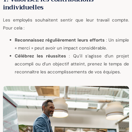
individuelles
Les employés souhaitent sentir que leur travail compte.
Pour cela :
Reconnaissez régulièrement leurs efforts
: Un simple
« merci » peut avoir un impact considérable.
Célébrez les réussites
: Qu’il s’agisse d’un projet
accompli ou d’un objectif atteint, prenez le temps de
reconnaître les accomplissements de vos équipes.