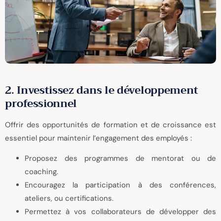
2. Investissez dans le développement
professionnel
Offrir des opportunités de formation et de croissance est
essentiel pour maintenir l’engagement des employés :
Proposez des programmes de mentorat ou de
coaching.
Encouragez la participation à des conférences,
ateliers, ou certifications.
Permettez à vos collaborateurs de développer des