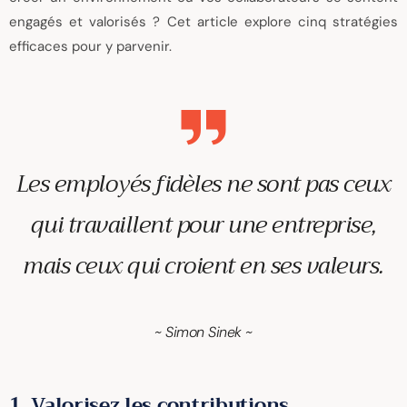
engagés et valorisés ? Cet article explore cinq stratégies
efficaces pour y parvenir.
Les employés fidèles ne sont pas ceux
qui travaillent pour une entreprise,
mais ceux qui croient en ses valeurs.
~ Simon Sinek ~
1. Valorisez les contributions