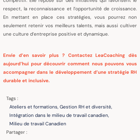
compétitif. Elle repose sur des initiatives qui favorisent le
respect, la reconnaissance et l’opportunité de croissance.
En mettant en place ces stratégies, vous pourrez non
seulement retenir vos meilleurs talents, mais aussi cultiver
une culture d’entreprise positive et dynamique.
Envie d’en savoir plus ? Contactez LeaCoaching dès
aujourd’hui pour découvrir comment nous pouvons vous
accompagner dans le développement d’une stratégie RH
durable et inclusive.
Tags :
Ateliers et formations
,
Gestion RH et diversité
,
Intégration dans le milieu de travail canadien
,
Milieu de travail Canadien
Partager :