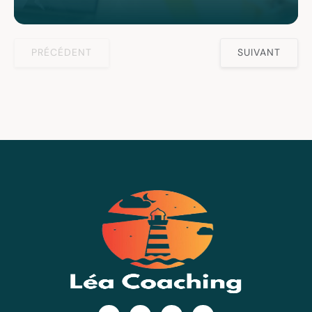
PRÉCÉDENT
SUIVANT