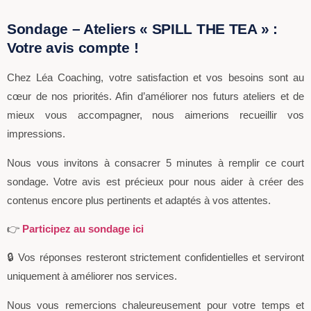
Sondage – Ateliers « SPILL THE TEA » :
Votre avis compte !
Chez Léa Coaching, votre satisfaction et vos besoins sont au
cœur de nos priorités. Afin d’améliorer nos futurs ateliers et de
mieux vous accompagner, nous aimerions recueillir vos
impressions.
Nous vous invitons à consacrer 5 minutes à remplir ce court
sondage. Votre avis est précieux pour nous aider à créer des
contenus encore plus pertinents et adaptés à vos attentes.
👉
Participez au sondage ici
🔒 Vos réponses resteront strictement confidentielles et serviront
uniquement à améliorer nos services.
Nous vous remercions chaleureusement pour votre temps et