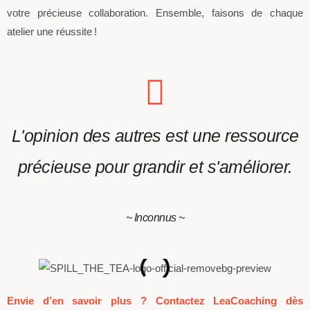
votre précieuse collaboration. Ensemble, faisons de chaque
atelier une réussite !
L'opinion des autres est une ressource
précieuse pour grandir et s'améliorer.
~ Inconnus ~
Envie d’en savoir plus ? Contactez LeaCoaching dès