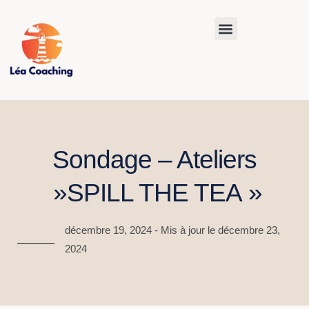
Sondage – Ateliers
»SPILL THE TEA »
décembre 19, 2024 - Mis à jour le décembre 23,
2024