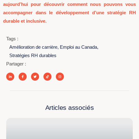
aujourd’hui pour découvrir comment nous pouvons vous
accompagner dans le développement d’une stratégie RH
durable et inclusive.
Tags :
Amélioration de carrière
,
Emploi au Canada
,
Stratégies RH durables
Partager :
Articles associés