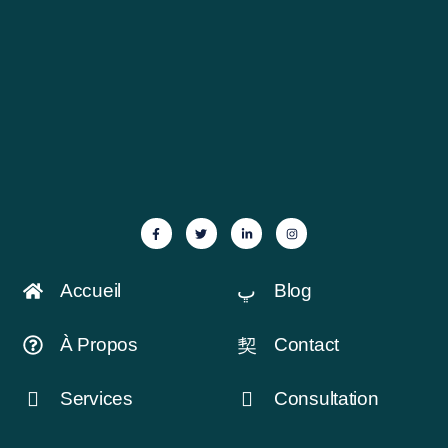
Accueil
Blog
À Propos
Contact
Services
Consultation