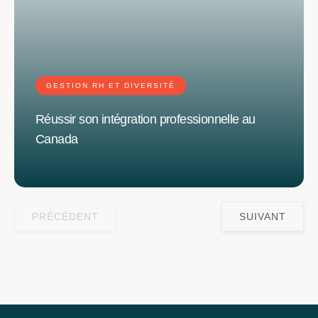
GESTION RH ET DIVERSITÉ
Réussir son intégration professionnelle au
Canada
PRÉCÉDENT
SUIVANT