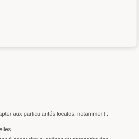
apter aux particularités locales, notamment :
elles.