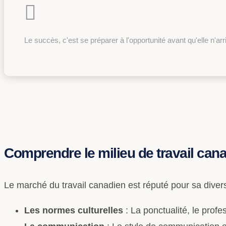
Le succès, c'est se préparer à l'opportunité avant qu'elle n'arr
Comprendre le milieu de travail can
Le marché du travail canadien est réputé pour sa diversi
Les normes culturelles
: La ponctualité, le profe