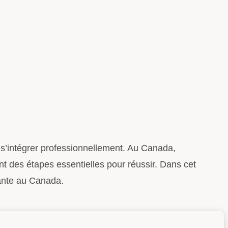
e s’intégrer professionnellement. Au Canada,
nt des étapes essentielles pour réussir. Dans cet
sante au Canada.