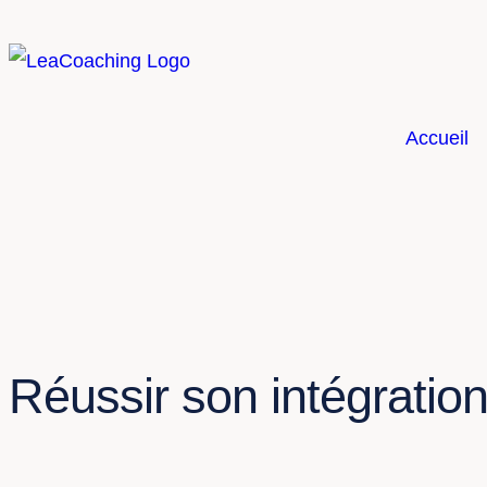
Accueil
Réussir son intégratio