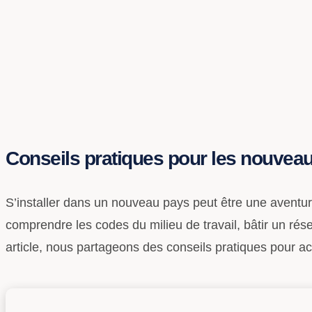
Conseils pratiques pour les nouveau
S’installer dans un nouveau pays peut être une aventure 
comprendre les codes du milieu de travail, bâtir un ré
article, nous partageons des conseils pratiques pour 