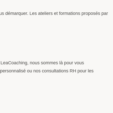
ous démarquer. Les ateliers et formations proposés par
ez LeaCoaching, nous sommes là pour vous
g personnalisé ou nos consultations RH pour les