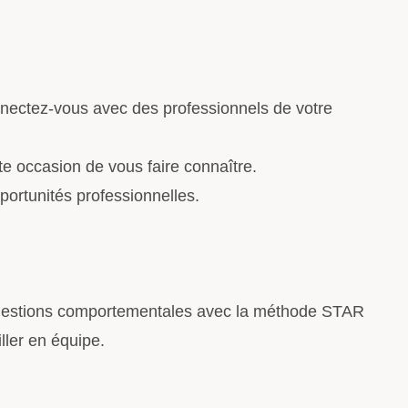
nnectez-vous avec des professionnels de votre
te occasion de vous faire connaître.
portunités professionnelles.
questions comportementales avec la méthode STAR
ller en équipe.