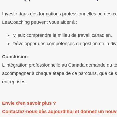
Investir dans des formations professionnelles ou des c
LeaCoaching peuvent vous aider à :
Mieux comprendre le milieu de travail canadien.
Développer des compétences en gestion de la divers
Conclusion
L’intégration professionnelle au Canada demande du t
accompagner à chaque étape de ce parcours, que ce soit
entreprises.
Envie d’en savoir plus ?
Contactez-nous dès aujourd’hui et donnez un nouvel