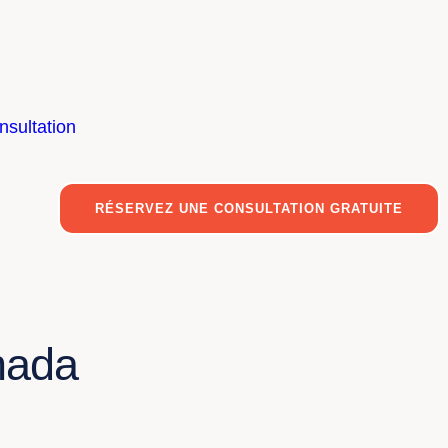
nsultation
RÉSERVEZ UNE CONSULTATION GRATUITE
nada