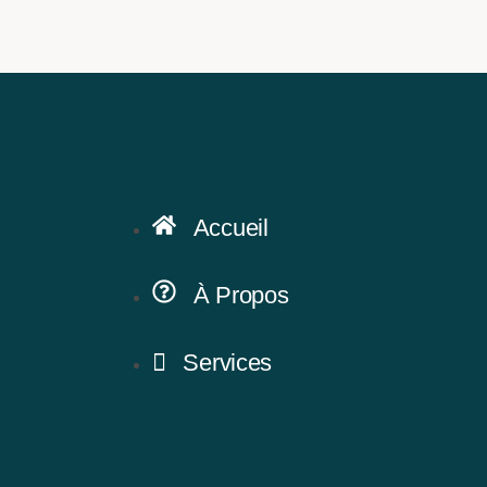
Accueil
À Propos
Services