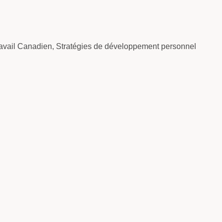
ravail Canadien
,
Stratégies de développement personnel