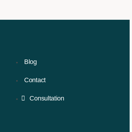
Blog
Contact
Consultation