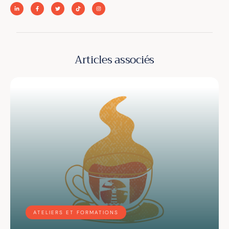
Articles associés
ATELIERS ET FORMATIONS