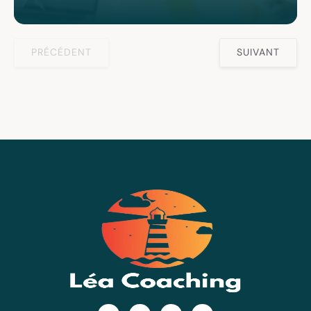
PRÉCÉDENT
SUIVANT