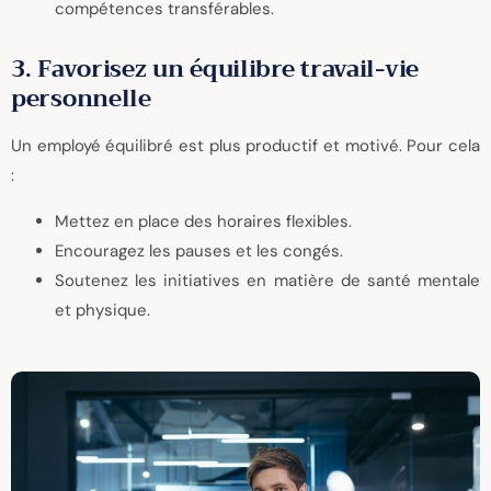
compétences transférables.
3. Favorisez un équilibre travail-vie
personnelle
Un employé équilibré est plus productif et motivé. Pour cela
:
Mettez en place des horaires flexibles.
Encouragez les pauses et les congés.
Soutenez les initiatives en matière de santé mentale
et physique.