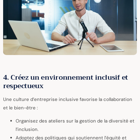
4. Créez un environnement inclusif et
respectueux
Une culture d’entreprise inclusive favorise la collaboration
et le bien-être :
Organisez des ateliers sur la gestion de la diversité et
l’inclusion.
Adoptez des politiques qui soutiennent l’équité et