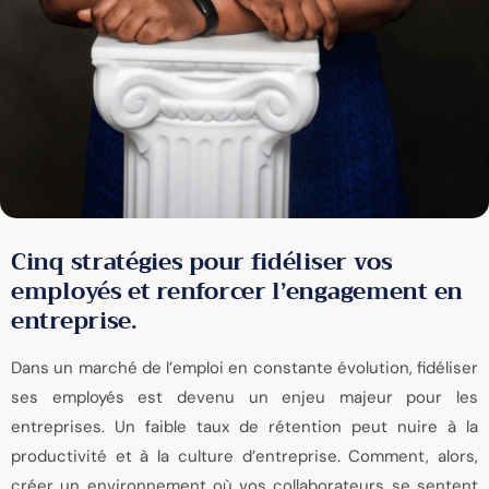
Cinq stratégies pour fidéliser vos
employés et renforcer l’engagement en
entreprise.
Dans un marché de l’emploi en constante évolution, fidéliser
ses employés est devenu un enjeu majeur pour les
entreprises. Un faible taux de rétention peut nuire à la
productivité et à la culture d’entreprise. Comment, alors,
créer un environnement où vos collaborateurs se sentent