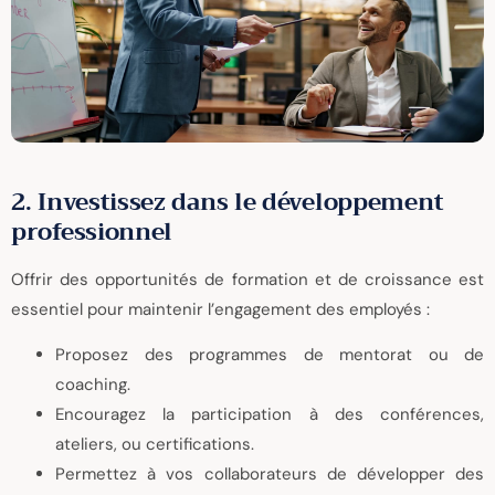
2. Investissez dans le développement
professionnel
Offrir des opportunités de formation et de croissance est
essentiel pour maintenir l’engagement des employés :
Proposez des programmes de mentorat ou de
coaching.
Encouragez la participation à des conférences,
ateliers, ou certifications.
Permettez à vos collaborateurs de développer des