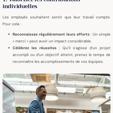
individuelles
Les employés souhaitent sentir que leur travail compte.
Pour cela :
Reconnaissez régulièrement leurs efforts
: Un simple
« merci » peut avoir un impact considérable.
Célébrez les réussites
: Qu’il s’agisse d’un projet
accompli ou d’un objectif atteint, prenez le temps de
reconnaître les accomplissements de vos équipes.