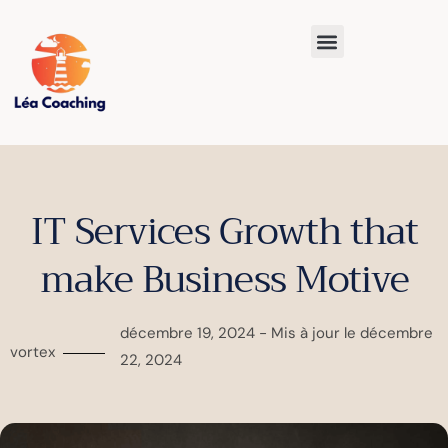
IT Services Growth that
make Business Motive
décembre 19, 2024 - Mis à jour le décembre
vortex
22, 2024