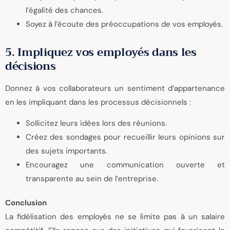
l’égalité des chances.
Soyez à l’écoute des préoccupations de vos employés.
5. Impliquez vos employés dans les
décisions
Donnez à vos collaborateurs un sentiment d’appartenance
en les impliquant dans les processus décisionnels :
Sollicitez leurs idées lors des réunions.
Créez des sondages pour recueillir leurs opinions sur
des sujets importants.
Encouragez une communication ouverte et
transparente au sein de l’entreprise.
Conclusion
La fidélisation des employés ne se limite pas à un salaire