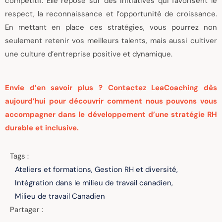
compétitif. Elle repose sur des initiatives qui favorisent le
respect, la reconnaissance et l’opportunité de croissance.
En mettant en place ces stratégies, vous pourrez non
seulement retenir vos meilleurs talents, mais aussi cultiver
une culture d’entreprise positive et dynamique.
Envie d’en savoir plus ? Contactez LeaCoaching dès
aujourd’hui pour découvrir comment nous pouvons vous
accompagner dans le développement d’une stratégie RH
durable et inclusive.
Tags :
Ateliers et formations
,
Gestion RH et diversité
,
Intégration dans le milieu de travail canadien
,
Milieu de travail Canadien
Partager :