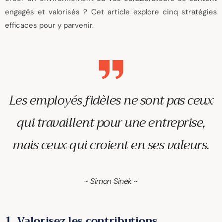
engagés et valorisés ? Cet article explore cinq stratégies
efficaces pour y parvenir.
Les employés fidèles ne sont pas ceux
qui travaillent pour une entreprise,
mais ceux qui croient en ses valeurs.
~ Simon Sinek ~
1. Valorisez les contributions